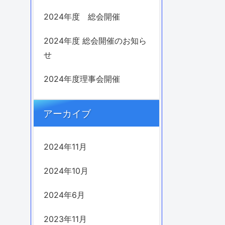
2024年度 総会開催
2024年度 総会開催のお知ら
せ
2024年度理事会開催
アーカイブ
2024年11月
2024年10月
2024年6月
2023年11月