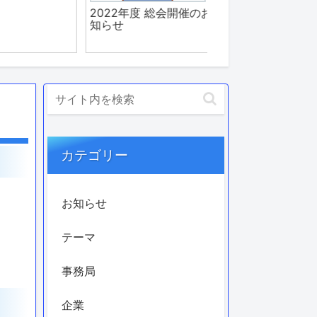
カテゴリー
お知らせ
テーマ
事務局
企業