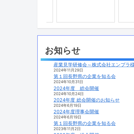
2022年
知らせ
お知らせ
産業見学研修会～株式会社エンプラ
2024年11月29日
第１回長野県の企業を知る会
2024年10月31日
2024年度 総会開催
2024年10月24日
2024年度 総会開催のお知らせ
2024年6月19日
2024年度理事会開催
2024年6月19日
第１回長野県の企業を知る会
2023年11月2日