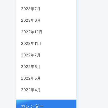
2023年7月
2023年6月
2022年12月
2022年11月
2022年7月
2022年6月
2022年5月
2022年4月
カレンダー