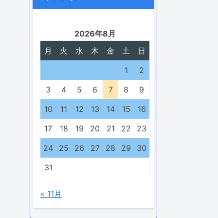
2026年8月
月
火
水
木
金
土
日
1
2
3
4
5
6
7
8
9
10
11
12
13
14
15
16
17
18
19
20
21
22
23
24
25
26
27
28
29
30
31
« 11月