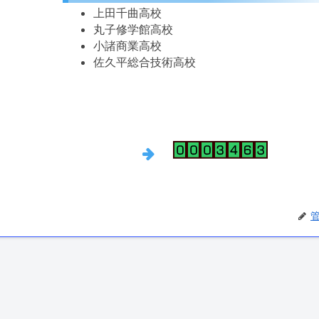
上田千曲高校
丸子修学館高校
小諸商業高校
佐久平総合技術高校