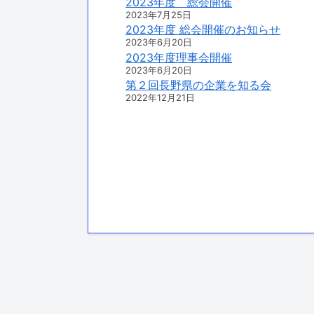
2023年度 総会開催
2023年7月25日
2023年度 総会開催のお知らせ
2023年6月20日
2023年度理事会開催
2023年6月20日
第２回長野県の企業を知る会
2022年12月21日